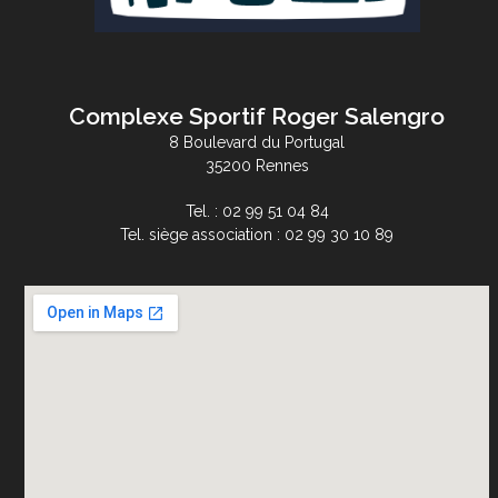
Complexe Sportif Roger Salengro
8 Boulevard du Portugal
35200 Rennes
Tel. : 02 99 51 04 84
Tel. siège association : 02 99 30 10 89