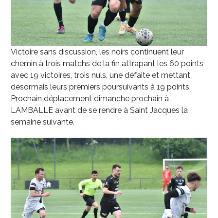
Victoire sans discussion, les noirs continuent leur
chemin à trois matchs de la fin attrapant les 60 points
avec 19 victoires, trois nuls, une défaite et mettant
désormais leurs premiers poursuivants à 19 points.
Prochain déplacement dimanche prochain à
LAMBALLE avant de se rendre à Saint Jacques la
semaine suivante.