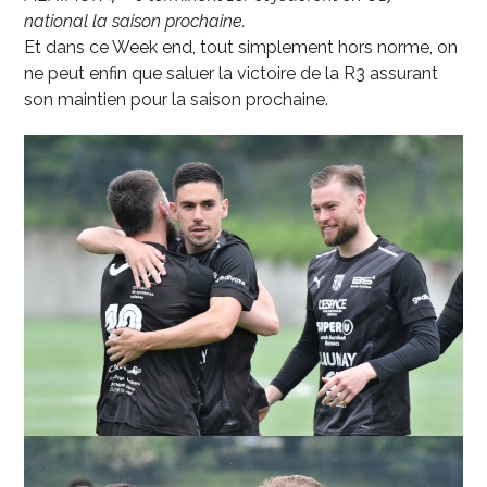
national la saison prochaine.
Et dans ce Week end, tout simplement hors norme, on
ne peut enfin que saluer la victoire de la R3 assurant
son maintien pour la saison prochaine.