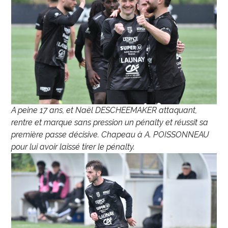
A peine 17 ans, et Naël DESCHEEMAKER attaquant,
rentre et marque sans pression un pénalty et réussit sa
première passe décisive. Chapeau à A. POISSONNEAU
pour lui avoir laissé tirer le pénalty.