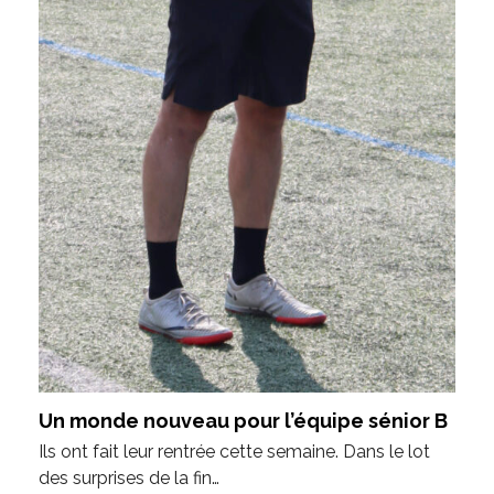
Un monde nouveau pour l’équipe sénior B
Ils ont fait leur rentrée cette semaine. Dans le lot
des surprises de la fin…