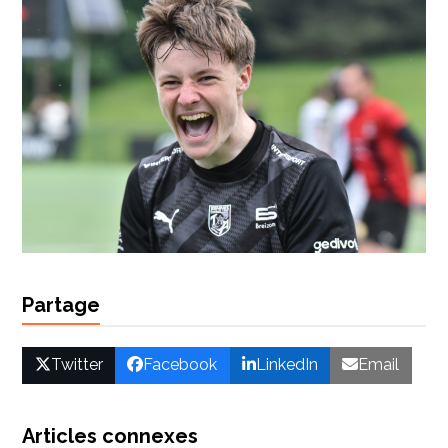
Partage
Twitter
Facebook
LinkedIn
Email
Articles connexes