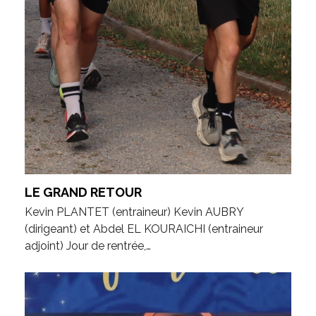
LE GRAND RETOUR
Kevin PLANTET (entraineur) Kevin AUBRY
(dirigeant) et Abdel EL KOURAICHI (entraineur
adjoint) Jour de rentrée,…