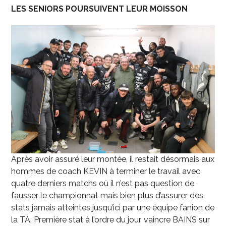
LES SENIORS POURSUIVENT LEUR MOISSON
Après avoir assuré leur montée, il restait désormais aux
hommes de coach KEVIN à terminer le travail avec
quatre derniers matchs où il n’est pas question de
fausser le championnat mais bien plus d’assurer des
stats jamais atteintes jusqu’ici par une équipe fanion de
la TA. Première stat à l’ordre du jour, vaincre BAINS sur