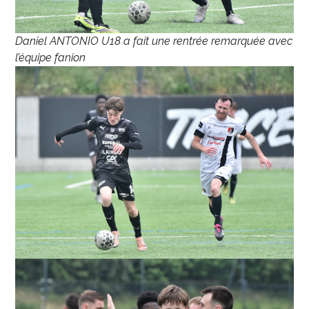
Daniel ANTONIO U18 a fait une rentrée remarquée avec
l’équipe fanion