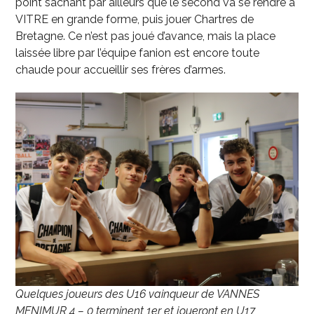
point sachant par ailleurs que le second va se rendre à
VITRE en grande forme, puis jouer Chartres de
Bretagne. Ce n’est pas joué d’avance, mais la place
laissée libre par l’équipe fanion est encore toute
chaude pour accueillir ses frères d’armes.
Quelques joueurs des U16 vainqueur de VANNES
MENIMUR 4 – 0 terminent 1er et joueront en U17