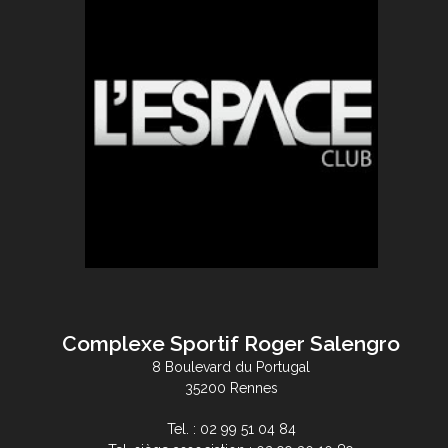
Complexe Sportif Roger Salengro
8 Boulevard du Portugal
35200 Rennes
Tel. : 02 99 51 04 84