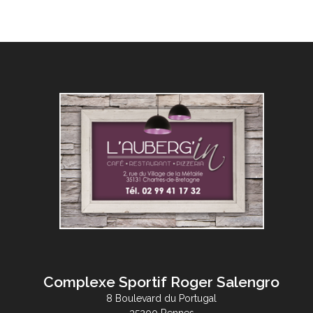
Complexe Sportif Roger Salengro
8 Boulevard du Portugal
35200 Rennes