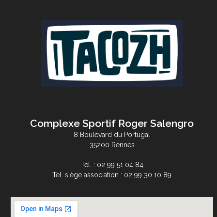
Complexe Sportif Roger Salengro
8 Boulevard du Portugal
35200 Rennes
Tel. : 02 99 51 04 84
Tel. siège association : 02 99 30 10 89