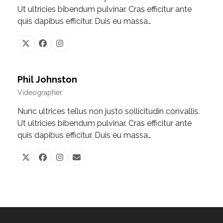
Ut ultricies bibendum pulvinar. Cras efficitur ante
quis dapibus efficitur. Duis eu massa…
X
Facebook
Instagram
Phil Johnston
Videographer
Nunc ultrices tellus non justo sollicitudin convallis.
Ut ultricies bibendum pulvinar. Cras efficitur ante
quis dapibus efficitur. Duis eu massa…
X
Facebook
Instagram
Email