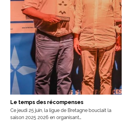
Le temps des récompenses
Ce jeudi 25 juin, la ligue de Bretagne bouclait la
saison 2025 2026 en organisant…