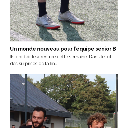
Un monde nouveau pour l’équipe sénior B
Ils ont fait leur rentrée cette semaine. Dans le lot
des surprises de la fin…