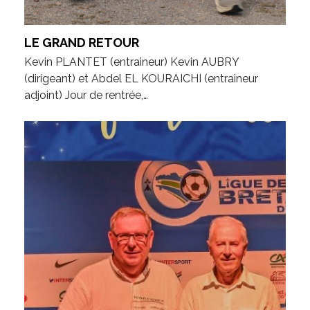
LE GRAND RETOUR
Kevin PLANTET (entraineur) Kevin AUBRY
(dirigeant) et Abdel EL KOURAICHI (entraineur
adjoint) Jour de rentrée,…