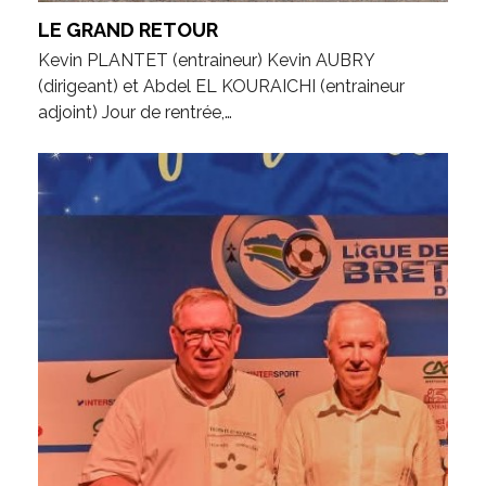
LE GRAND RETOUR
Kevin PLANTET (entraineur) Kevin AUBRY
(dirigeant) et Abdel EL KOURAICHI (entraineur
adjoint) Jour de rentrée,…