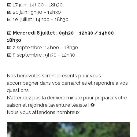
📅 17 juin : 14h00 – 18h30
📅 20 juin : 9h30 – 12h30
📅 1er juillet : 14h00 – 18h30
📅
Mercredi 8 juillet : 09h30 – 12h30 / 14h00 –
18h30
📅 2 septembre : 14h00 – 18h30
📅 5 septembre : 9h30 – 12h30
Nos bénévoles seront présents pour vous
accompagner dans vos démarches et répondre à vos
questions.
N’attendez pas la dernière minute pour préparer votre
saison et rejoindre l’aventure téaïste ! ⚽
Nous vous attendons nombreux