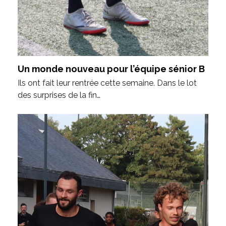
Un monde nouveau pour l’équipe sénior B
Ils ont fait leur rentrée cette semaine. Dans le lot
des surprises de la fin…