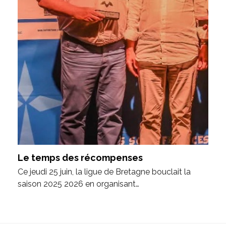
Le temps des récompenses
Ce jeudi 25 juin, la ligue de Bretagne bouclait la
saison 2025 2026 en organisant…